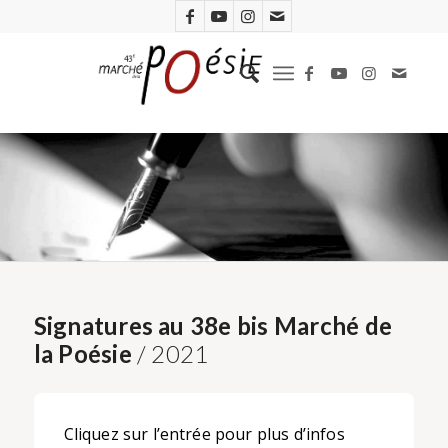
Signatures au 38e bis Marché de
la Poésie
/ 2021
Cliquez sur l’entrée pour plus d’infos