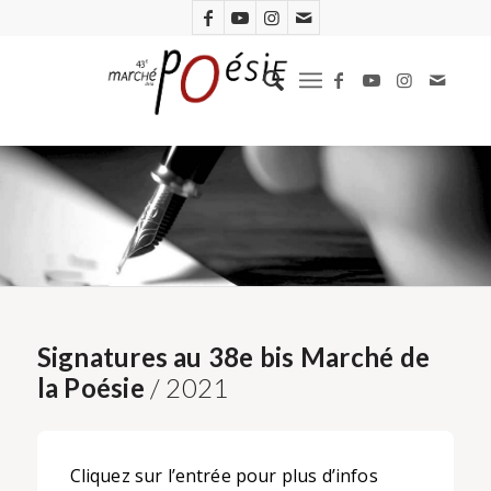
Signatures au 38e bis Marché de
la Poésie
/ 2021
Cliquez sur l’entrée pour plus d’infos