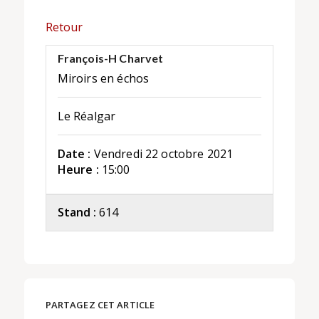
Retour
François-H Charvet
Miroirs en échos
Le Réalgar
Date :
Vendredi 22 octobre 2021
Heure :
15:00
Stand :
614
PARTAGEZ CET ARTICLE