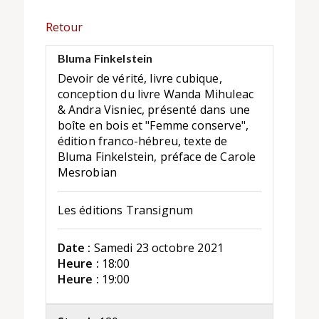
Retour
Bluma Finkelstein
Devoir de vérité, livre cubique,
conception du livre Wanda Mihuleac
& Andra Visniec, présenté dans une
boîte en bois et "Femme conserve",
édition franco-hébreu, texte de
Bluma Finkelstein, préface de Carole
Mesrobian
Les éditions Transignum
Date :
Samedi 23 octobre 2021
Heure :
18:00
Heure :
19:00