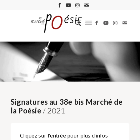
Signatures au 38e bis Marché de
la Poésie
/ 2021
Cliquez sur l’entrée pour plus d’infos