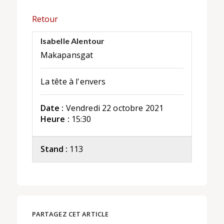
Retour
Isabelle Alentour
Makapansgat
La tête à l'envers
Date :
Vendredi 22 octobre 2021
Heure :
15:30
Stand :
113
PARTAGEZ CET ARTICLE