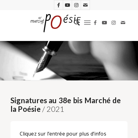
Signatures au 38e bis Marché de
la Poésie
/ 2021
Cliquez sur l’entrée pour plus d’infos