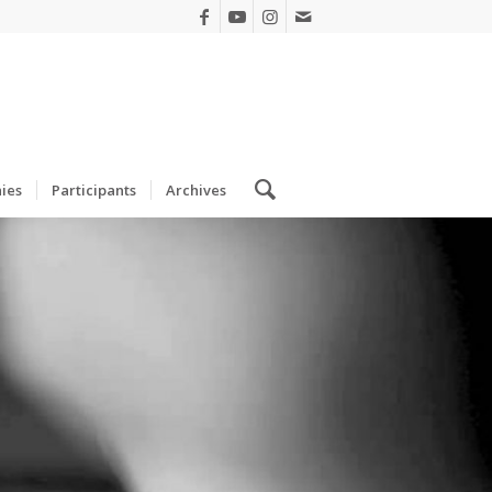
ies
Participants
Archives