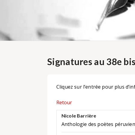
Signatures au 38e bi
Cliquez sur l’entrée pour plus d’in
Retour
Nicole Barrière
Anthologie des poètes péruvie