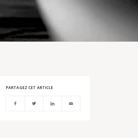
PARTAGEZ CET ARTICLE