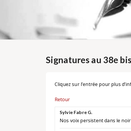
Signatures au 38e bi
Cliquez sur l’entrée pour plus d’in
Retour
Sylvie Fabre G.
Nos voix persistent dans le noir