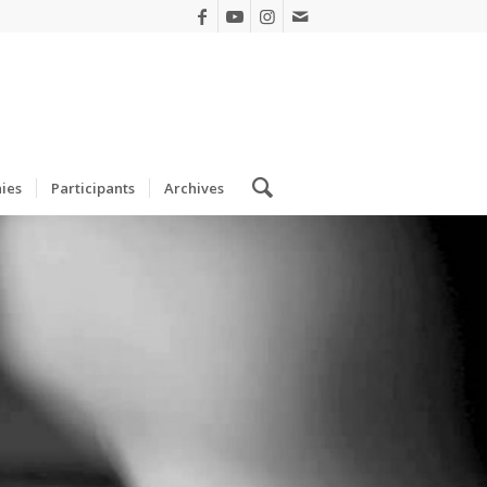
ies
Participants
Archives