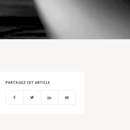
PARTAGEZ CET ARTICLE