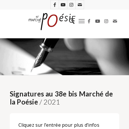
Signatures au 38e bis Marché de
la Poésie
/ 2021
Cliquez sur l’entrée pour plus d’infos