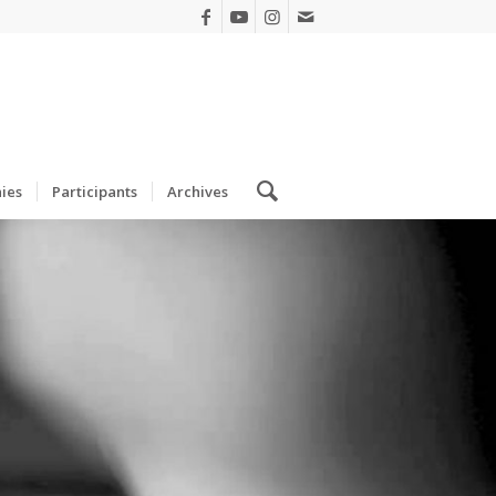
ies
Participants
Archives