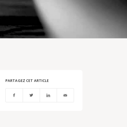
PARTAGEZ CET ARTICLE