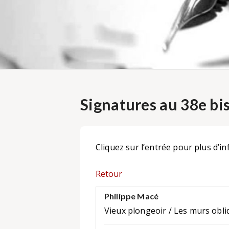
Signatures au 38e bi
Cliquez sur l’entrée pour plus d’in
Retour
Philippe Macé
Vieux plongeoir / Les murs obl