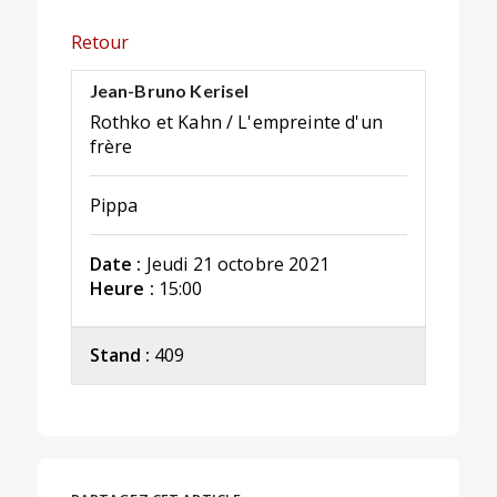
Retour
Jean-Bruno Kerisel
Rothko et Kahn / L'empreinte d'un
frère
Pippa
Date :
Jeudi 21 octobre 2021
Heure :
15:00
Stand :
409