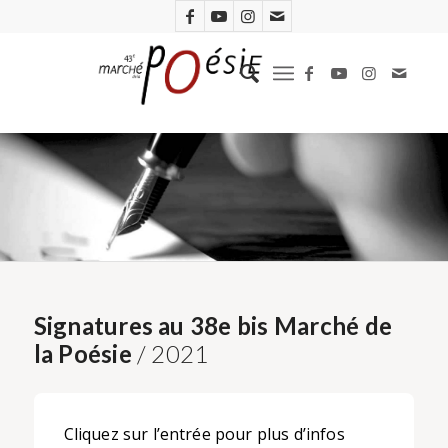
Signatures au 38e bis Marché de
la Poésie
/ 2021
Cliquez sur l’entrée pour plus d’infos