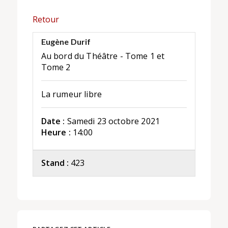
Retour
Eugène Durif
Au bord du Théâtre - Tome 1 et
Tome 2
La rumeur libre
Date :
Samedi 23 octobre 2021
Heure :
14:00
Stand :
423