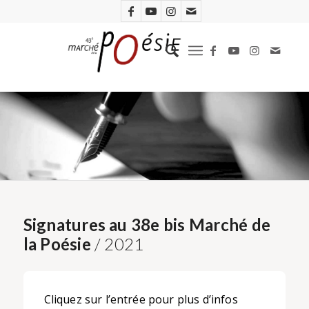
Signatures au 38e bis Marché de
la Poésie
/ 2021
Cliquez sur l’entrée pour plus d’infos