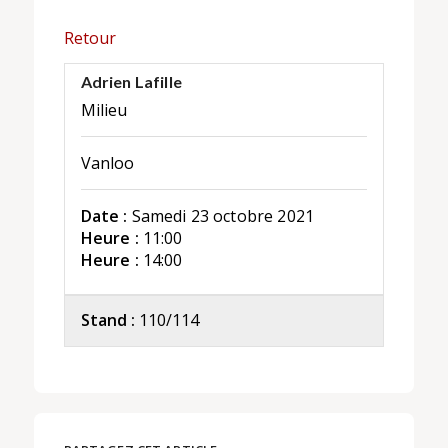
Retour
Adrien Lafille
Milieu
Vanloo
Date :
Samedi 23 octobre 2021
Heure :
11:00
Heure :
14:00
Stand :
110/114