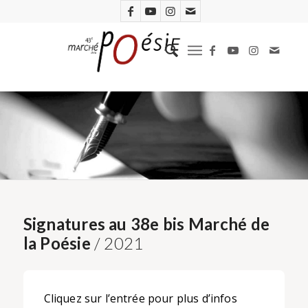
Signatures au 38e bis Marché de
la Poésie
/ 2021
Cliquez sur l’entrée pour plus d’infos