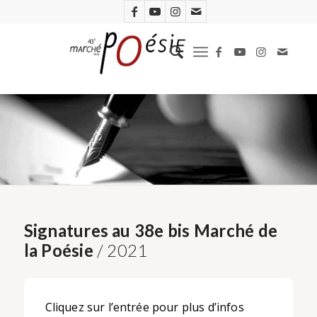
Signatures au 38e bis Marché de
la Poésie
/ 2021
Cliquez sur l’entrée pour plus d’infos