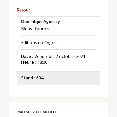
Retour
Dominique Aguessy
Bleus d'aurore
Editions du Cygne
Date :
Vendredi 22 octobre 2021
Heure :
18:00
Stand :
604
PARTAGEZ CET ARTICLE