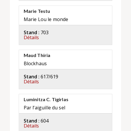
Marie Testu
Marie Lou le monde
Stand :
703
Détails
Maud Thiria
Blockhaus
Stand :
617/619
Détails
Luminitza C. Tigirlas
Par l’aiguille du sel
Stand :
604
Détails