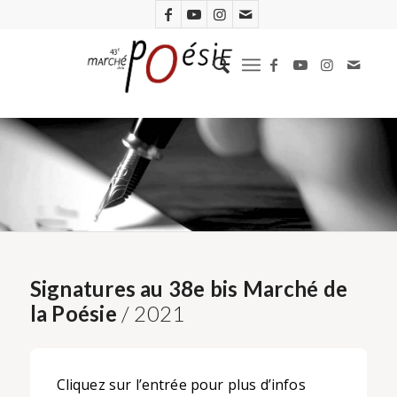
Signatures au 38e bis Marché de
la Poésie
/ 2021
Cliquez sur l’entrée pour plus d’infos