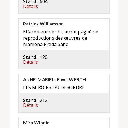
Stand :
604
Détails
Patrick Williamson
Effacement de soi, accompagné de
reproductions des œuvres de
Marilena Preda Sânc
Stand :
120
Détails
ANNE-MARIELLE WILWERTH
LES MIROIRS DU DESORDRE
Stand :
212
Détails
Mira Wladir