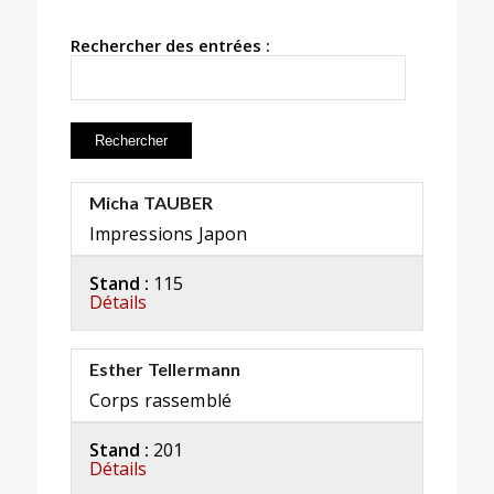
Rechercher des entrées :
Micha TAUBER
Impressions Japon
Stand :
115
Détails
Esther Tellermann
Corps rassemblé
Stand :
201
Détails