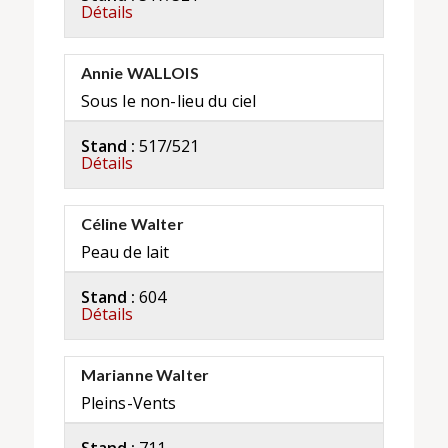
Détails
Annie WALLOIS
Sous le non-lieu du ciel
Stand :
517/521
Détails
Céline Walter
Peau de lait
Stand :
604
Détails
Marianne Walter
Pleins-Vents