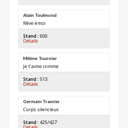
Alain Toulmond
Rêve émoi
Stand :
600
Détails
Milène Tournier
Je t'aime comme
Stand :
513
Détails
Germain Tramier
Corps silencieux
Stand :
425/427
Détails