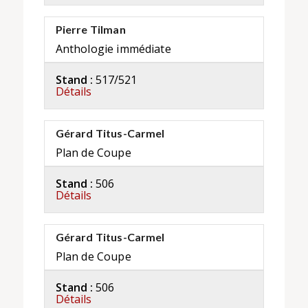
Pierre Tilman
Anthologie immédiate
Stand :
517/521
Détails
Gérard Titus-Carmel
Plan de Coupe
Stand :
506
Détails
Gérard Titus-Carmel
Plan de Coupe
Stand :
506
Détails