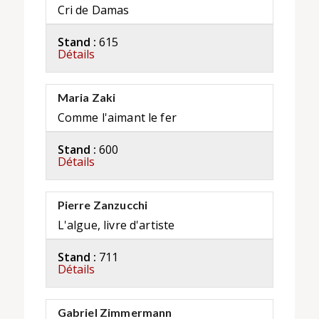
Cri de Damas
Stand :
615
Détails
Maria Zaki
Comme l'aimant le fer
Stand :
600
Détails
Pierre Zanzucchi
L'algue, livre d'artiste
Stand :
711
Détails
Gabriel Zimmermann