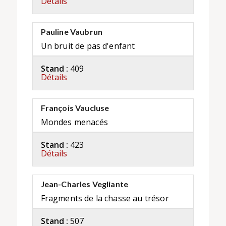
Détails
Pauline Vaubrun
Un bruit de pas d'enfant
Stand :
409
Détails
François Vaucluse
Mondes menacés
Stand :
423
Détails
Jean-Charles Vegliante
Fragments de la chasse au trésor
Stand :
507