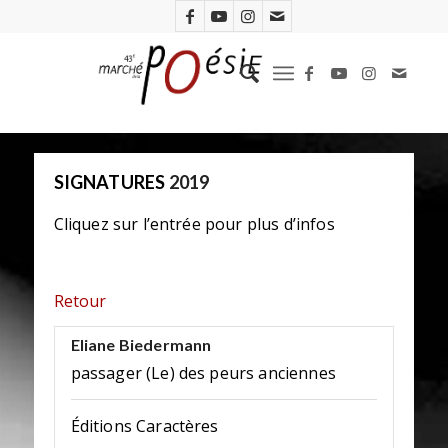
SIGNATURES
2019
Cliquez sur l’entrée pour plus d’infos
Retour
Eliane Biedermann
passager (Le) des peurs anciennes
Éditions Caractères