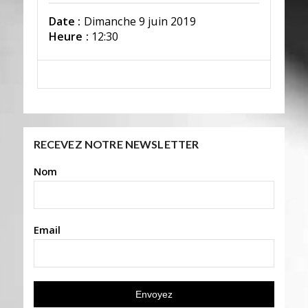
Date :
Dimanche 9 juin 2019
Heure :
12:30
RECEVEZ NOTRE NEWSLETTER
Nom
Email