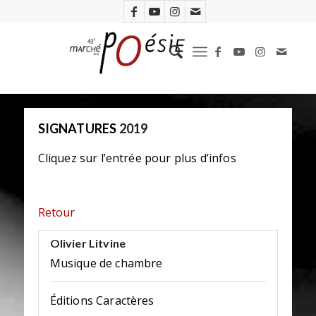
SIGNATURES
2019
Cliquez sur l’entrée pour plus d’infos
Retour
Olivier Litvine
Musique de chambre
Éditions Caractères