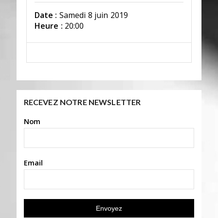
Date :
Samedi 8 juin 2019
Heure :
20:00
RECEVEZ NOTRE NEWSLETTER
Nom
Email