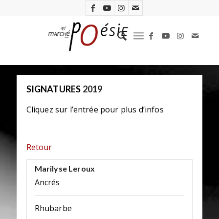
SIGNATURES
2019
Cliquez sur l’entrée pour plus d’infos
Retour
Marilyse Leroux
Ancrés
Rhubarbe