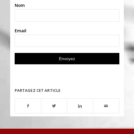
Nom
Email
PARTAGEZ CET ARTICLE