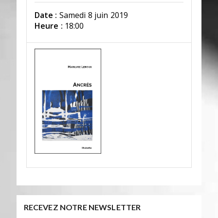
Date :
Samedi 8 juin 2019
Heure :
18:00
RECEVEZ NOTRE NEWSLETTER