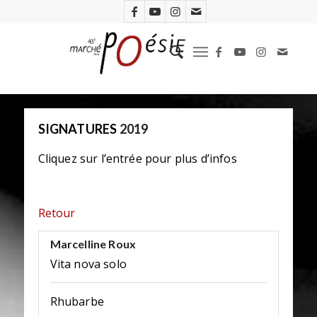
SIGNATURES
2019
Cliquez sur l’entrée pour plus d’infos
Retour
Marcelline Roux
Vita nova solo
Rhubarbe