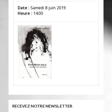
Date :
Samedi 8 juin 2019
Heure :
14:00
RECEVEZ NOTRE NEWSLETTER