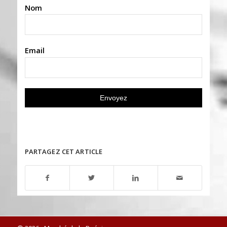
Nom
Email
PARTAGEZ CET ARTICLE