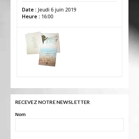
Date :
Jeudi 6 juin 2019
Heure :
16:00
RECEVEZ NOTRE NEWSLETTER
Nom