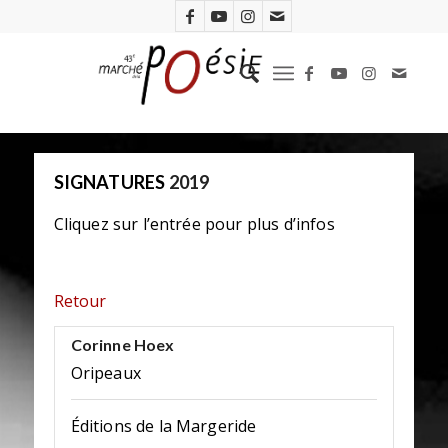
SIGNATURES
2019
Cliquez sur l’entrée pour plus d’infos
Retour
Corinne Hoex
Oripeaux
Éditions de la Margeride