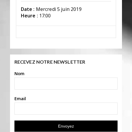
Date :
Mercredi 5 juin 2019
Heure :
17:00
RECEVEZ NOTRE NEWSLETTER
Nom
Email