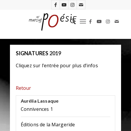
SIGNATURES
2019
Cliquez sur l’entrée pour plus d’infos
Retour
Aurélia Lassaque
Connivences 1
Éditions de la Margeride