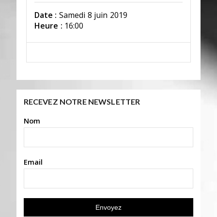
Date :
Samedi 8 juin 2019
Heure :
16:00
RECEVEZ NOTRE NEWSLETTER
Nom
Email