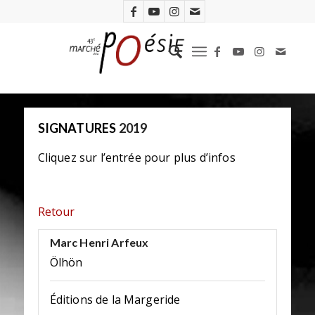
SIGNATURES
2019
Cliquez sur l’entrée pour plus d’infos
Retour
Marc Henri Arfeux
Ölhön
Éditions de la Margeride