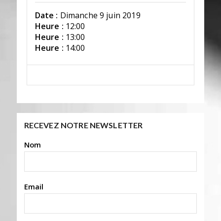
Date :
Dimanche 9 juin 2019
Heure :
12:00
Heure :
13:00
Heure :
14:00
RECEVEZ NOTRE NEWSLETTER
Nom
Email