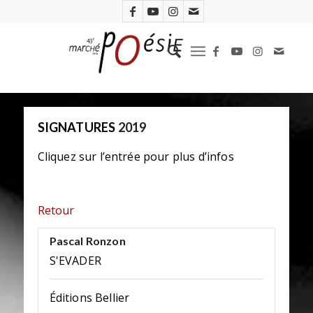
SIGNATURES
2019
Cliquez sur l’entrée pour plus d’infos
Retour
Pascal Ronzon
S'EVADER
Éditions Bellier