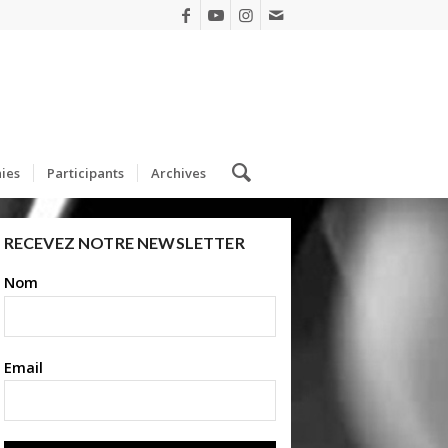
ies
Participants
Archives
RECEVEZ NOTRE NEWSLETTER
Nom
Email