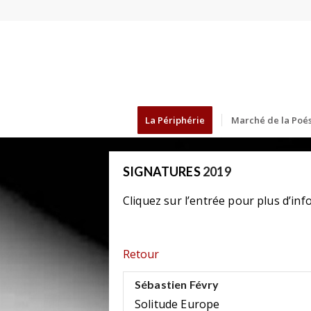
La Périphérie
Marché de la Poés
SIGNATURES
2019
Cliquez sur l’entrée pour plus d’inf
Retour
Sébastien Févry
Solitude Europe