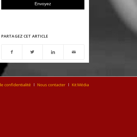
PARTAGEZ CET ARTICLE
de confidentialité
Nous contacter
Kit Média