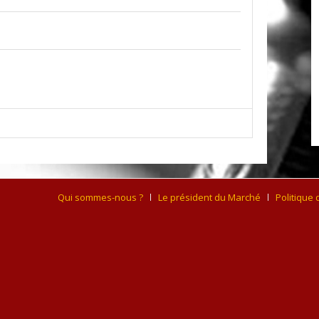
Qui sommes-nous ?
Le président du Marché
Politique 