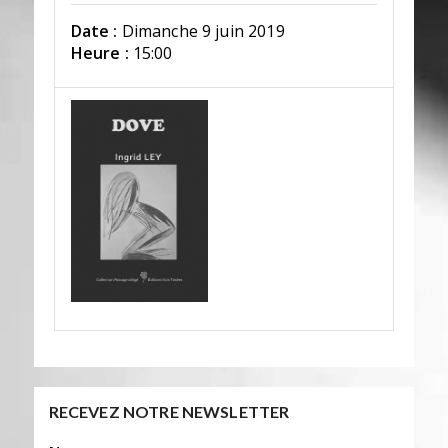
Date :
Dimanche 9 juin 2019
Heure :
15:00
RECEVEZ NOTRE NEWSLETTER