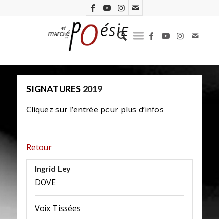
SIGNATURES
2019
Cliquez sur l’entrée pour plus d’infos
Retour
Ingrid Ley
DOVE
Voix Tissées