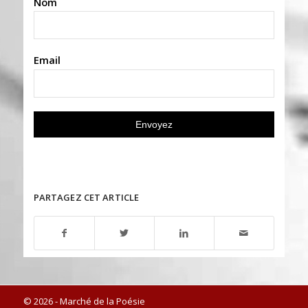
Nom
Email
PARTAGEZ CET ARTICLE
© 2026 - Marché de la Poésie