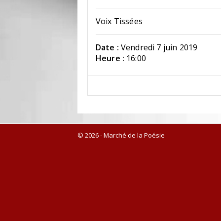
Voix Tissées
Date :
Vendredi 7 juin 2019
Heure :
16:00
© 2026 - Marché de la Poésie