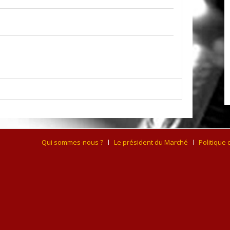
Qui sommes-nous ?
Le président du Marché
Politique 