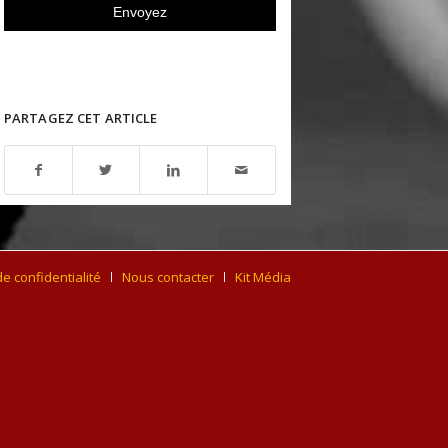
PARTAGEZ CET ARTICLE
de confidentialité
Nous contacter
Kit Média