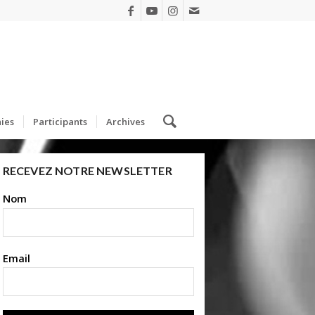
ies
Participants
Archives
RECEVEZ NOTRE NEWSLETTER
Nom
Email