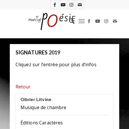
SIGNATURES
2019
Cliquez sur l’entrée pour plus d’infos
Retour
Olivier Litvine
Musique de chambre
Éditions Caractères