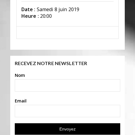
Date :
Samedi 8 juin 2019
Heure :
20:00
RECEVEZ NOTRE NEWSLETTER
Nom
Email