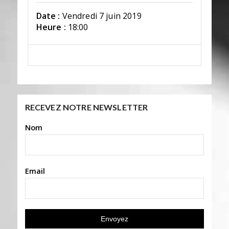
Date :
Vendredi 7 juin 2019
Heure :
18:00
RECEVEZ NOTRE NEWSLETTER
Nom
Email