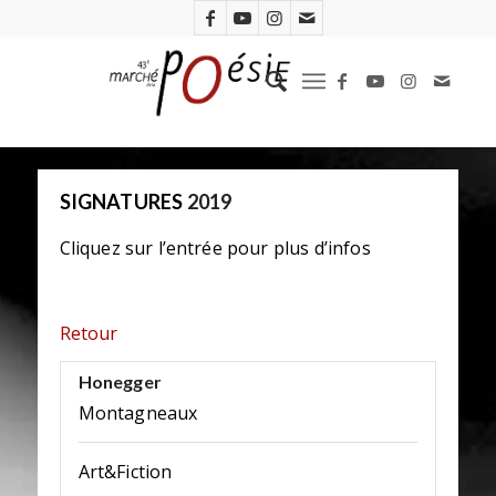
SIGNATURES
2019
Cliquez sur l’entrée pour plus d’infos
Retour
Honegger
Montagneaux
Art&Fiction