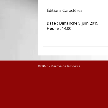
Éditions Caractères
Date :
Dimanche 9 juin 2019
Heure :
14:00
© 2026 - Marché de la Poésie