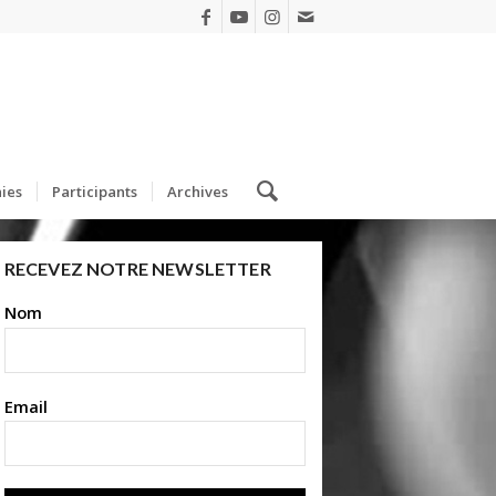
ies
Participants
Archives
RECEVEZ NOTRE NEWSLETTER
Nom
Email