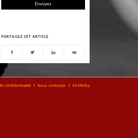
PARTAGEZ CET ARTICLE
de confidentialité
Nous contacter
Kit Média