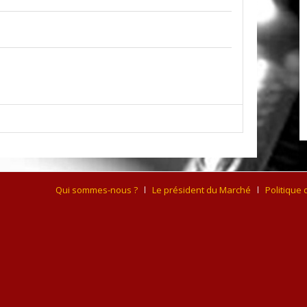
Qui sommes-nous ?
Le président du Marché
Politique 