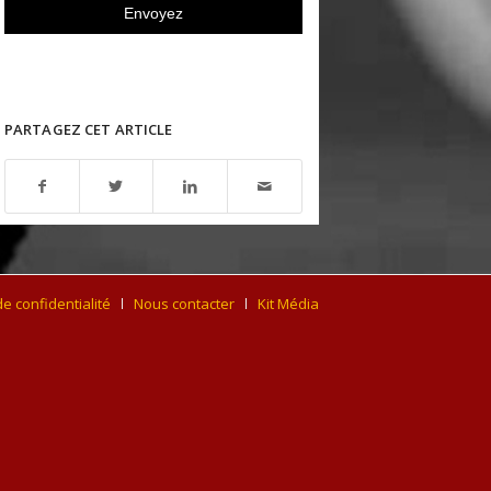
PARTAGEZ CET ARTICLE
de confidentialité
Nous contacter
Kit Média