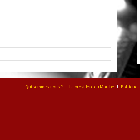
Qui sommes-nous ?
Le président du Marché
Politique 