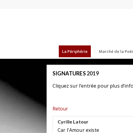
La Périphérie
Marché de la Poés
SIGNATURES
2019
Cliquez sur l’entrée pour plus d’inf
Retour
Cyrille Latour
Car l'Amour existe