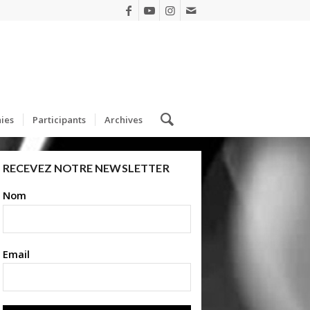
ies
Participants
Archives
RECEVEZ NOTRE NEWSLETTER
Nom
Email