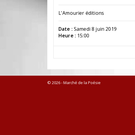
L'Amourier éditions
Date :
Samedi 8 juin 2019
Heure :
15:00
© 2026 - Marché de la Poésie