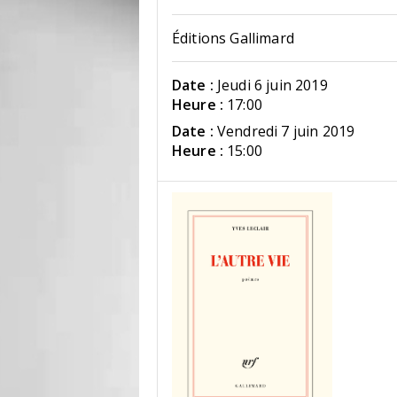
Éditions Gallimard
Date :
Jeudi 6 juin 2019
Heure :
17:00
Date :
Vendredi 7 juin 2019
Heure :
15:00