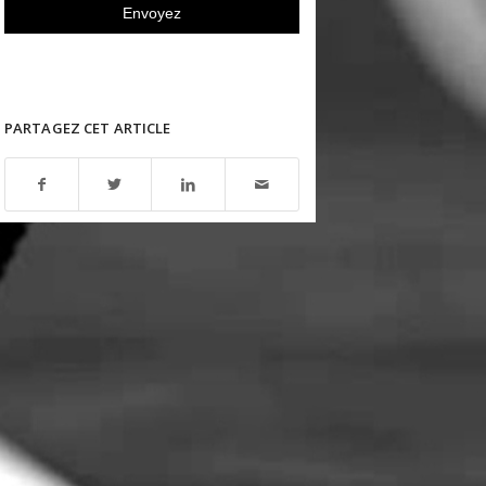
PARTAGEZ CET ARTICLE