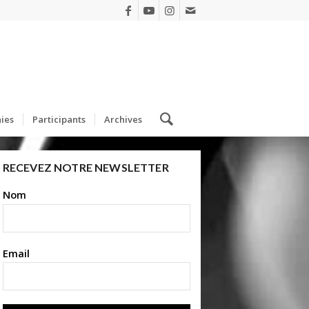
ies
Participants
Archives
RECEVEZ NOTRE NEWSLETTER
Nom
Email