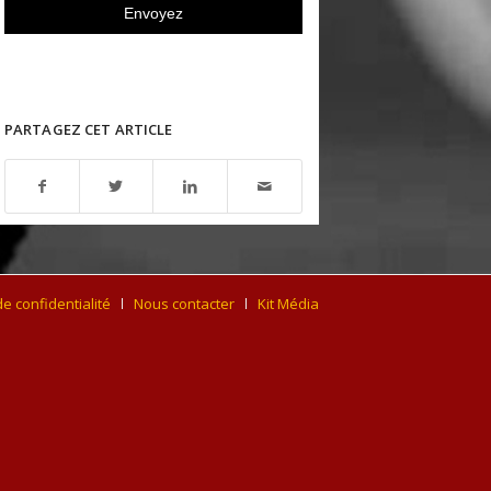
PARTAGEZ CET ARTICLE
de confidentialité
Nous contacter
Kit Média