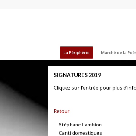
La Périphérie
Marché de la Poés
SIGNATURES
2019
Cliquez sur l’entrée pour plus d’inf
Retour
Stéphane Lambion
Canti domestiques