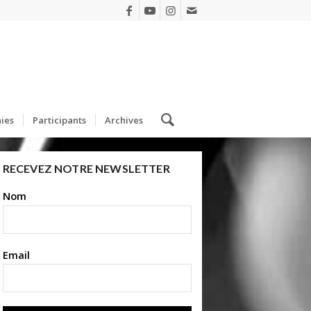
ies
Participants
Archives
RECEVEZ NOTRE NEWSLETTER
Nom
Email