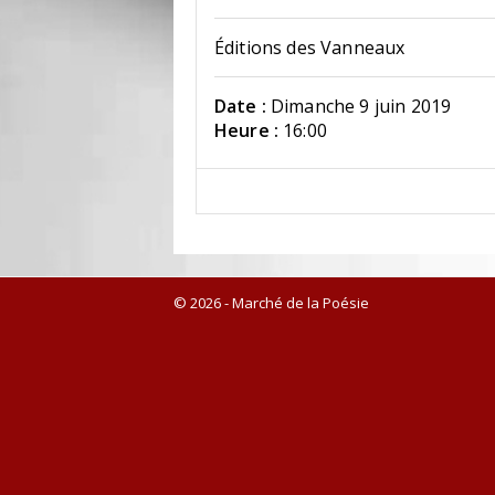
Éditions des Vanneaux
Date :
Dimanche 9 juin 2019
Heure :
16:00
© 2026 - Marché de la Poésie