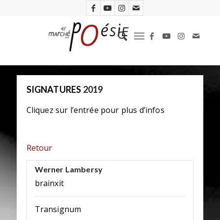
SIGNATURES
2019
Cliquez sur l’entrée pour plus d’infos
Retour
Werner Lambersy
brainxit
Transignum