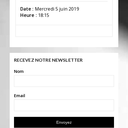
Date :
Mercredi 5 juin 2019
Heure :
18:15
RECEVEZ NOTRE NEWSLETTER
Nom
Email