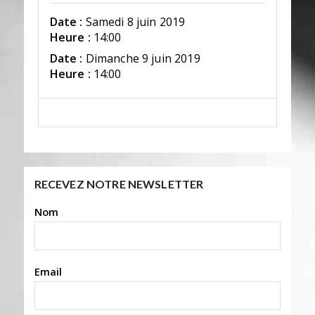
Date :
Samedi 8 juin 2019
Heure :
14:00
Date :
Dimanche 9 juin 2019
Heure :
14:00
RECEVEZ NOTRE NEWSLETTER
Nom
Email