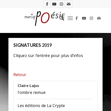
SIGNATURES
2019
Cliquez sur l’entrée pour plus d’infos
Retour
Claire Lajus
l'ombre remue
Les éditions de La Crypte