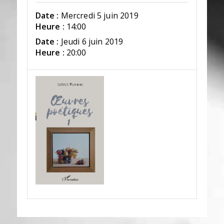
Date :
Mercredi 5 juin 2019
Heure :
14:00
Date :
Jeudi 6 juin 2019
Heure :
20:00