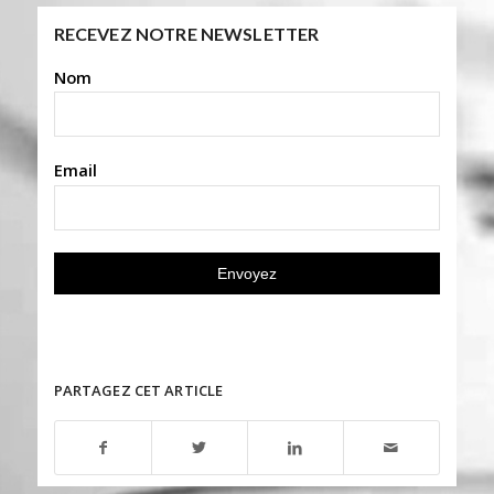
RECEVEZ NOTRE NEWSLETTER
Nom
Email
PARTAGEZ CET ARTICLE