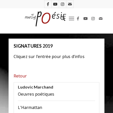
SIGNATURES
2019
Cliquez sur l’entrée pour plus d’infos
Retour
Ludovic Marchand
Oeuvres poétiques
L'Harmattan