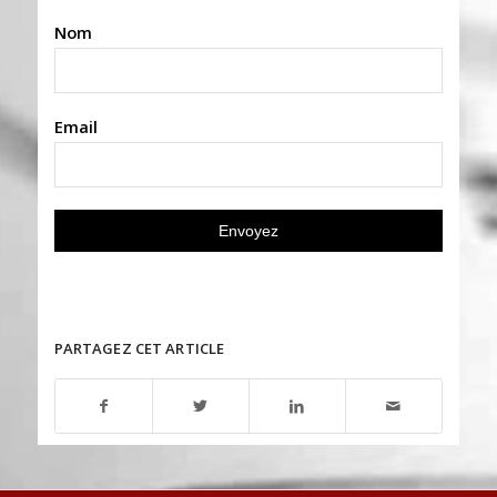
Nom
Email
PARTAGEZ CET ARTICLE