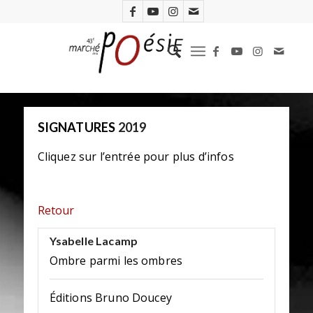
SIGNATURES
2019
Cliquez sur l’entrée pour plus d’infos
Retour
Ysabelle Lacamp
Ombre parmi les ombres
Éditions Bruno Doucey