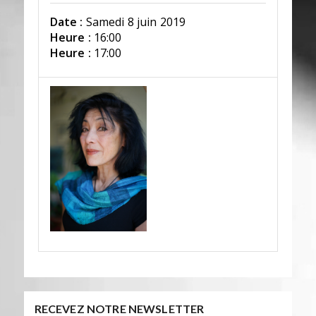
Date :
Samedi 8 juin 2019
Heure :
16:00
Heure :
17:00
RECEVEZ NOTRE NEWSLETTER