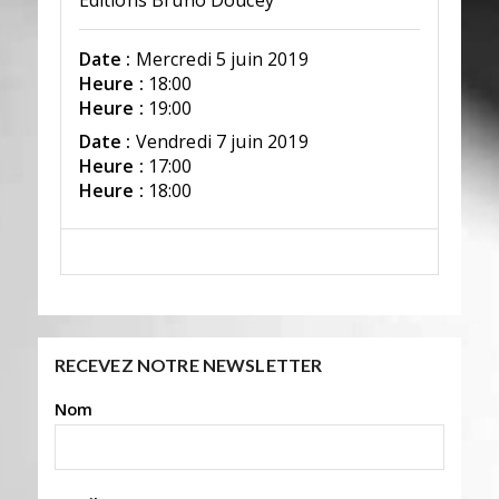
Éditions Bruno Doucey
Date :
Mercredi 5 juin 2019
Heure :
18:00
Heure :
19:00
Date :
Vendredi 7 juin 2019
Heure :
17:00
Heure :
18:00
RECEVEZ NOTRE NEWSLETTER
Nom