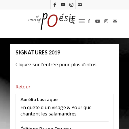
SIGNATURES
2019
Cliquez sur l’entrée pour plus d’infos
Retour
Aurélia Lassaque
En quête d'un visage & Pour que
chantent les salamandres