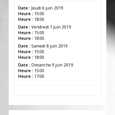
Date :
Jeudi 6 juin 2019
Heure :
15:00
Heure :
18:00
Date :
Vendredi 7 juin 2019
Heure :
15:00
Heure :
18:00
Date :
Samedi 8 juin 2019
Heure :
15:00
Heure :
18:00
Date :
Dimanche 9 juin 2019
Heure :
15:00
Heure :
17:00