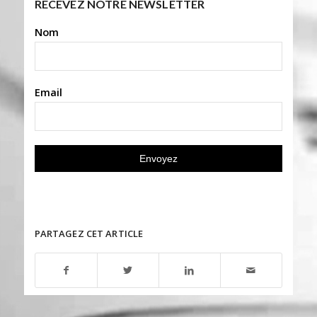
RECEVEZ NOTRE NEWSLETTER
Nom
Email
PARTAGEZ CET ARTICLE