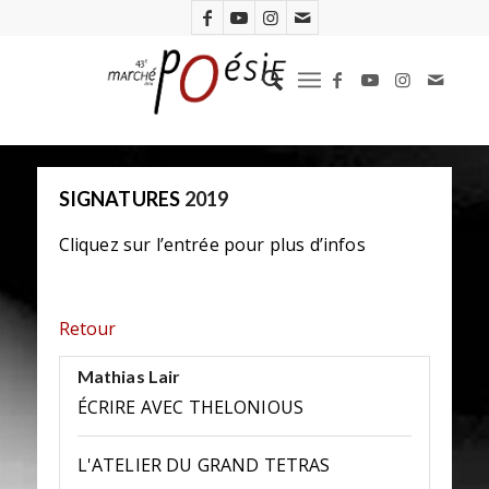
SIGNATURES
2019
Cliquez sur l’entrée pour plus d’infos
Retour
Mathias Lair
ÉCRIRE AVEC THELONIOUS
L'ATELIER DU GRAND TETRAS