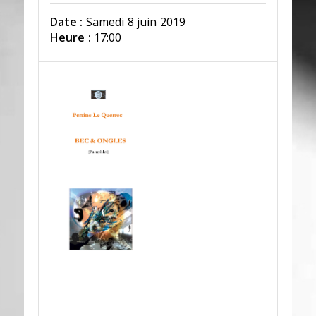
Date :
Samedi 8 juin 2019
Heure :
17:00