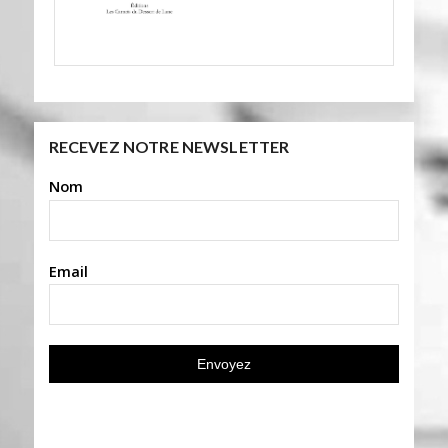
RECEVEZ NOTRE NEWSLETTER
Nom
Email