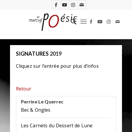
SIGNATURES
2019
Cliquez sur l’entrée pour plus d’infos
Retour
Perrine Le Querrec
Bec & Ongles
Les Carnets du Dessert de Lune