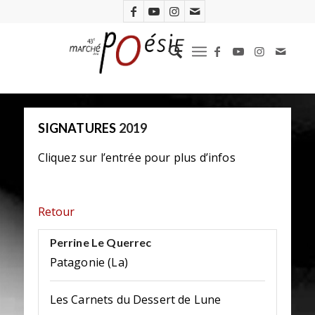
SIGNATURES
2019
Cliquez sur l’entrée pour plus d’infos
Retour
Perrine Le Querrec
Patagonie (La)
Les Carnets du Dessert de Lune