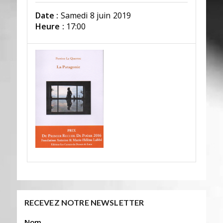
Date :
Samedi 8 juin 2019
Heure :
17:00
RECEVEZ NOTRE NEWSLETTER
Nom