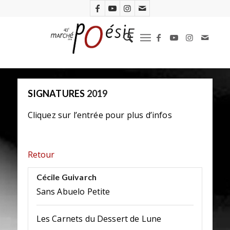
SIGNATURES
2019
Cliquez sur l’entrée pour plus d’infos
Retour
Cécile Guivarch
Sans Abuelo Petite
Les Carnets du Dessert de Lune