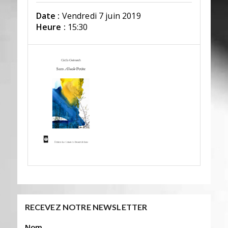
Date :
Vendredi 7 juin 2019
Heure :
15:30
RECEVEZ NOTRE NEWSLETTER
Nom