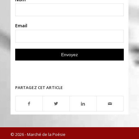
Email
PARTAGEZ CET ARTICLE
© 2026 - Marché de la Poésie