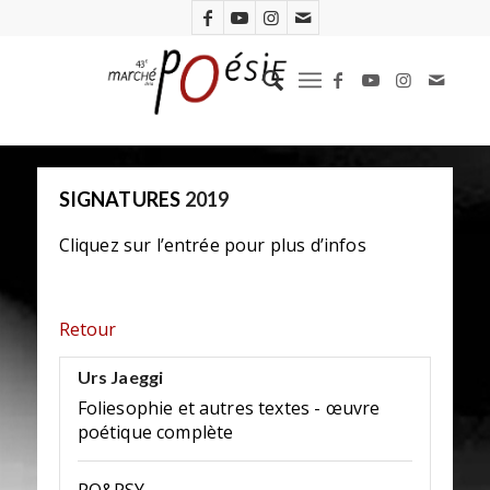
SIGNATURES
2019
Cliquez sur l’entrée pour plus d’infos
Retour
Urs Jaeggi
Foliesophie et autres textes - œuvre
poétique complète