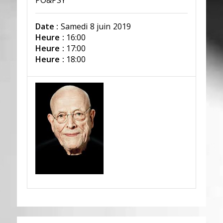
PO&PSY
Date :
Samedi 8 juin 2019
Heure :
16:00
Heure :
17:00
Heure :
18:00