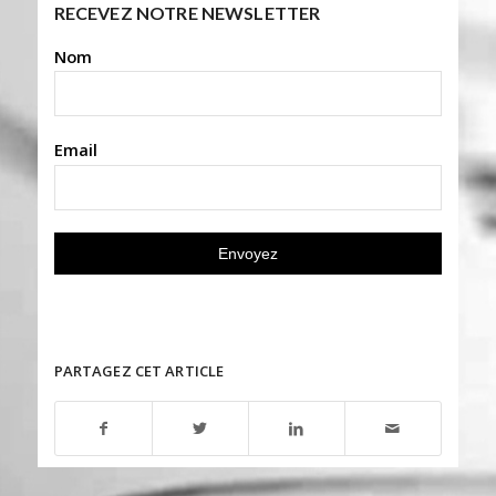
RECEVEZ NOTRE NEWSLETTER
Nom
Email
PARTAGEZ CET ARTICLE