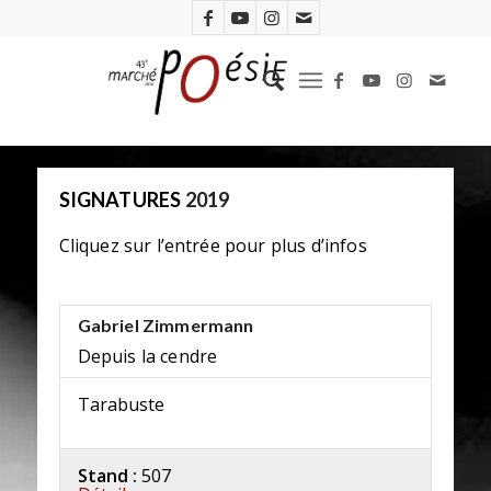
SIGNATURES
2019
Cliquez sur l’entrée pour plus d’infos
Gabriel Zimmermann
Depuis la cendre
Tarabuste
Stand :
507