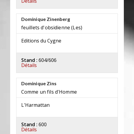
Détails
Dominique Zinenberg
feuillets d'obsidienne (Les)
Editions du Cygne
Stand :
604/606
Détails
Dominique Zins
Comme un fils d'Homme
L'Harmattan
Stand :
600
Détails