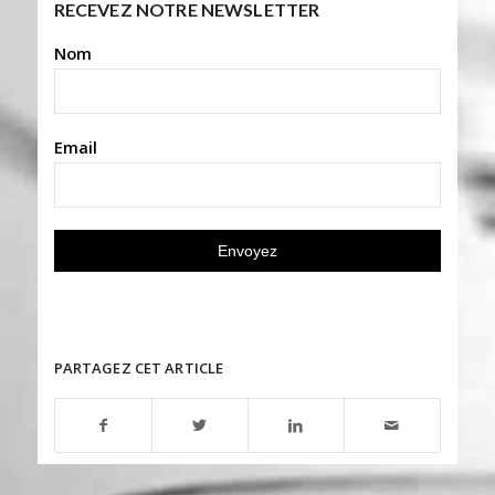
RECEVEZ NOTRE NEWSLETTER
Nom
Email
PARTAGEZ CET ARTICLE