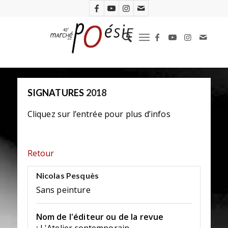
SIGNATURES
2018
Cliquez sur l’entrée pour plus d’infos
Retour
Nicolas Pesquès
Sans peinture
Nom de l'éditeur ou de la revue