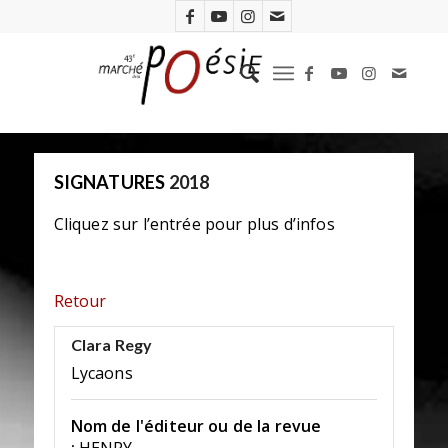
SIGNATURES
2018
Cliquez sur l’entrée pour plus d’infos
Retour
Clara Regy
Lycaons
Nom de l'éditeur ou de la revue