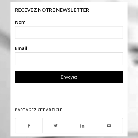
RECEVEZ NOTRE NEWSLETTER
Nom
Email
PARTAGEZ CET ARTICLE