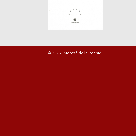
© 2026 - Marché de la Poésie