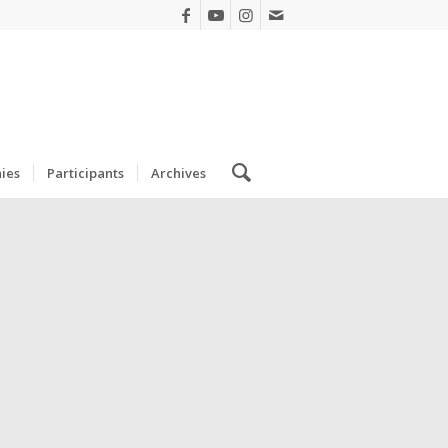
ies
Participants
Archives