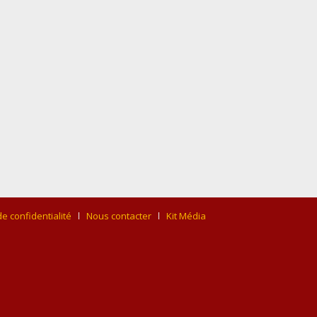
de confidentialité
Nous contacter
Kit Média