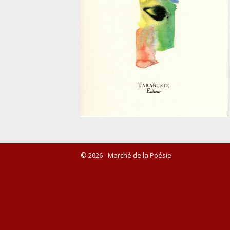
© 2026 - Marché de la Poésie