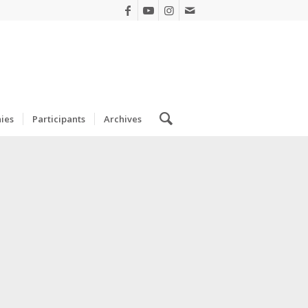
ies
Participants
Archives