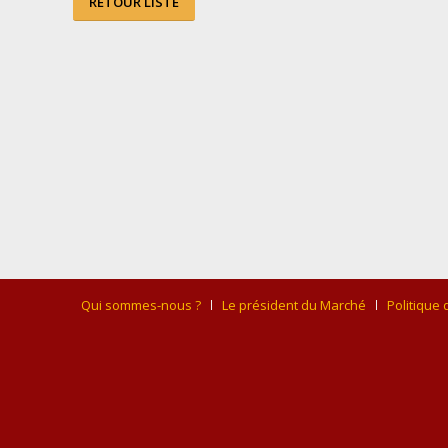
RETOUR LISTE
Qui sommes-nous ?
Le président du Marché
Politique 