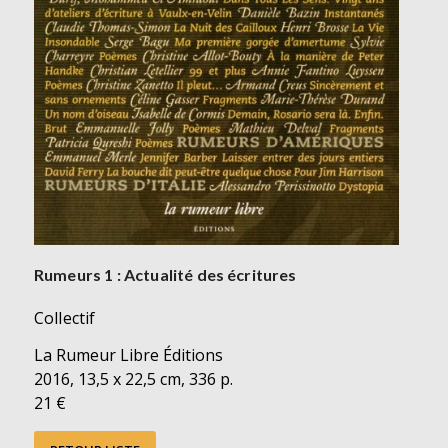
Rumeurs 1 : Actualité des écritures
Collectif
La Rumeur Libre Éditions
2016, 13,5 x 22,5 cm, 336 p.
21 €