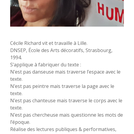
Cécile Richard vit et travaille à Lille.
DNSEP, École des Arts décoratifs, Strasbourg,
1994.
S’applique à fabriquer du texte :
N’est pas danseuse mais traverse l’espace avec le
texte.
N’est pas peintre mais traverse la page avec le
texte.
N’est pas chanteuse mais traverse le corps avec le
texte.
N’est pas chercheuse mais questionne les mots de
l’époque.
Réalise des lectures publiques & performatives,