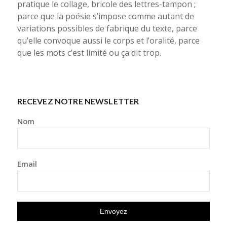
pratique le collage, bricole des lettres-tampon ;
parce que la poésie s’impose comme autant de
variations possibles de fabrique du texte, parce
qu’elle convoque aussi le corps et l’oralité, parce
que les mots c’est limité ou ça dit trop.
RECEVEZ NOTRE NEWSLETTER
Nom
Email