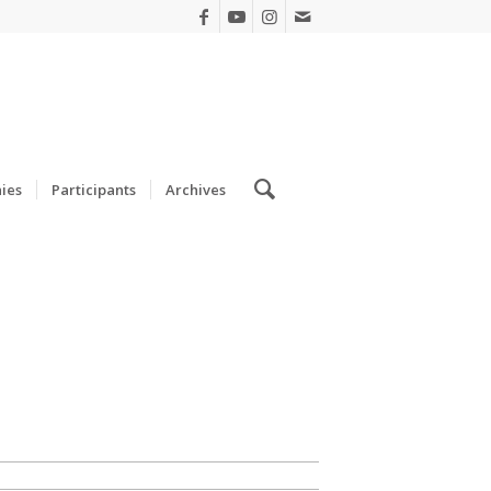
ies
Participants
Archives