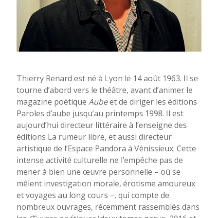
Thierry Renard est né à Lyon le 14 août 1963. Il se
tourne d’abord vers le théâtre, avant d’animer le
magazine poétique
Aube
et de diriger les éditions
Paroles d’aube jusqu’au printemps 1998. Il est
aujourd’hui directeur littéraire à l’enseigne des
éditions La rumeur libre, et aussi directeur
artistique de l’Espace Pandora à Vénissieux. Cette
intense activité culturelle ne l’empêche pas de
mener à bien une œuvre personnelle – où se
mêlent investigation morale, érotisme amoureux
et voyages au long cours –, qui compte de
nombreux ouvrages, récemment rassemblés dans