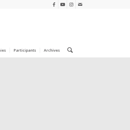
ies
Participants
Archives