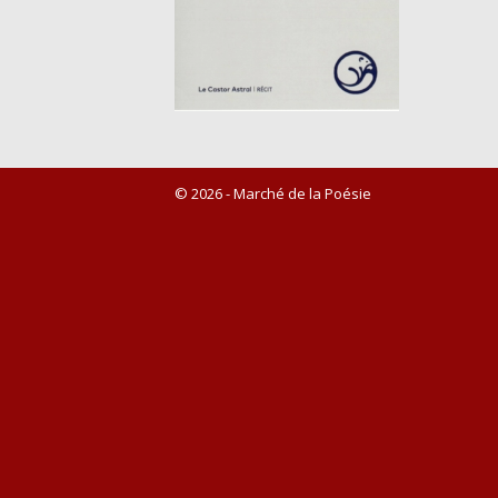
© 2026 - Marché de la Poésie